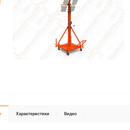
е
Характеристики
Видео