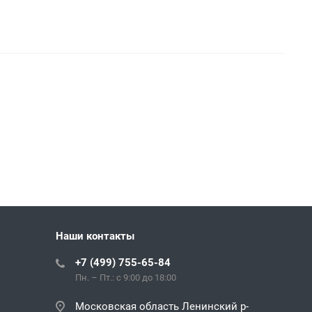
Наши контакты
+7 (499) 755-65-84
Пн. – Пт.: с 9:00 до 18:00
Московская область Ленинский р-