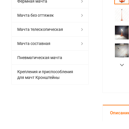
Фермная мачта
Мачта без оттяжек
Мачта телескопическая
Мачта составная
Пневматическая мачта
Крепления и приспособления
для мачт Кронштейны
Описани