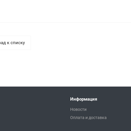
ад к списку
Информация
Новости
Оплата и доставка