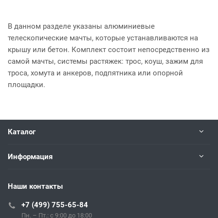
В данном разделе указаны алюминиевые
телескопические мачты, которые устанавливаются на
крышу или бетон. Комплект состоит непосредственно из
самой мачты, системы растяжек: трос, коуш, зажим для
троса, хомута и анкеров, подпятника или опорной
площадки.
Каталог
Информация
Наши контакты
+7 (499) 755-65-84
Пн. – Пт.: с 9:00 до 18:00