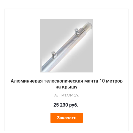
Алюминиевая телескопическая мачта 10 метров
на крышу
Арт.
МТАЛ-10/к
25 230
руб.
Заказать