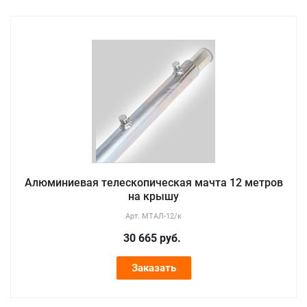
Алюминиевая телескопическая мачта 12 метров
на крышу
Арт.
МТАЛ-12/к
30 665
руб.
Заказать