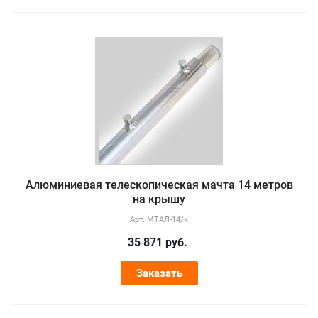
Алюминиевая телескопическая мачта 14 метров
на крышу
Арт.
МТАЛ-14/к
35 871
руб.
Заказать