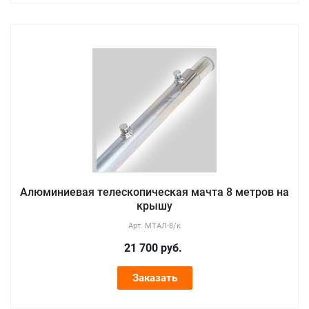
Алюминиевая телескопическая мачта 8 метров на
крышу
Арт.
МТАЛ-8/к
21 700
руб.
Заказать