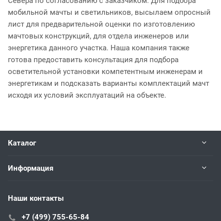
Севера по согласованию с заказчиком. Для подбора
мобильной мачты и светильников, высылаем опросный
лист для предварительной оценки по изготовлению
мачтовых конструкций, для отдела инженеров или
энергетика данного участка. Наша компания также
готова предоставить консультация для подбора
осветительной установки компетентным инженерам и
энергетикам и подсказать варианты комплектаций мачт
исходя их условий эксплуатаций на объекте.
Каталог
Информация
Наши контакты
+7 (499) 755-65-84