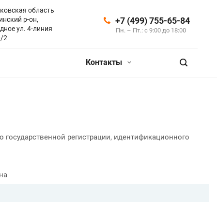
ковская область
инский р-он,
+7 (499) 755-65-84
дное ул. 4-линия
Пн. – Пт.: с 9:00 до 18:00
0/2
Контакты
о государственной регистрации, идентификационного
на