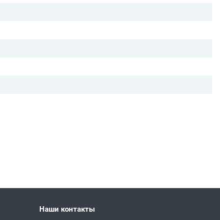
Наши контакты