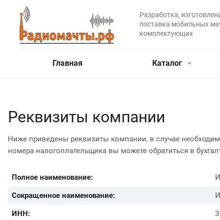
Разработка, изготовлени
поставка мобильных ма
комплектующих
Главная
Каталог
Реквизиты компании
Ниже приведены реквизиты компании, в случае необходим
номера налогоплательщика вы можете обратиться в бухгал
Полное наименование:
И
Сокращенное наименование:
И
ИНН:
3