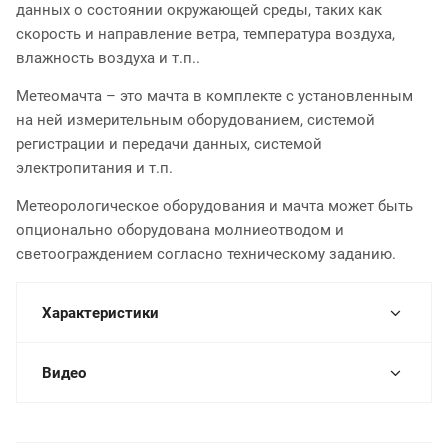
данных о состоянии окружающей среды, таких как
скорость и направление ветра, температура воздуха,
влажность воздуха и т.п..
Метеомачта – это мачта в комплекте с установленным
на ней измерительным оборудованием, системой
регистрации и передачи данных, системой
электропитания и т.п.
Метеорологическое оборудования и мачта может быть
опционально оборудована молниеотводом и
светоограждением согласно техническому заданию.
Характеристики
Видео