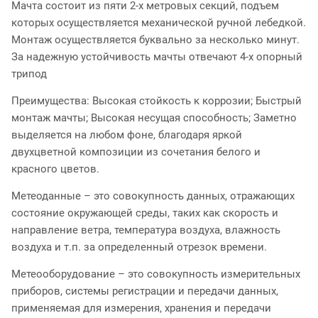
Мачта состоит из пяти 2-х метровых секций, подъем
которых осуществляется механической ручной лебедкой.
Монтаж осуществляется буквально за несколько минут.
За надежную устойчивость мачты отвечают 4-х опорный
трипод
Преимущества: Высокая стойкость к коррозии; Быстрый
монтаж мачты; Высокая несущая способность; Заметно
выделяется на любом фоне, благодаря яркой
двухцветной композиции из сочетания белого и
красного цветов.
Метеоданные – это совокупность данных, отражающих
состояние окружающей среды, таких как скорость и
направление ветра, температура воздуха, влажность
воздуха и т.п. за определенный отрезок времени.
Метеооборудование – это совокупность измерительных
приборов, системы регистрации и передачи данных,
применяемая для измерения, хранения и передачи