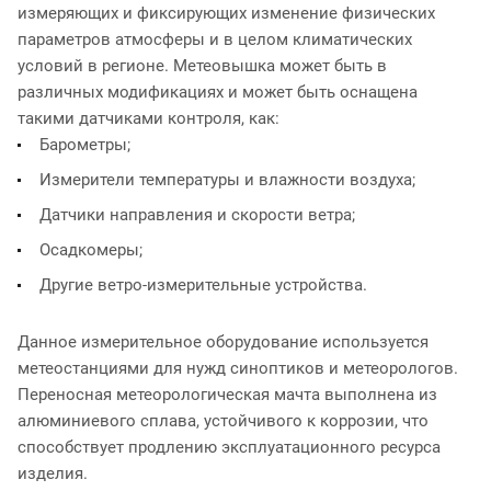
измеряющих и фиксирующих изменение физических
параметров атмосферы и в целом климатических
условий в регионе. Метеовышка может быть в
различных модификациях и может быть оснащена
такими датчиками контроля, как:
Барометры;
Измерители температуры и влажности воздуха;
Датчики направления и скорости ветра;
Осадкомеры;
Другие ветро-измерительные устройства.
Данное измерительное оборудование используется
метеостанциями для нужд синоптиков и метеорологов.
Переносная метеорологическая мачта выполнена из
алюминиевого сплава, устойчивого к коррозии, что
способствует продлению эксплуатационного ресурса
изделия.