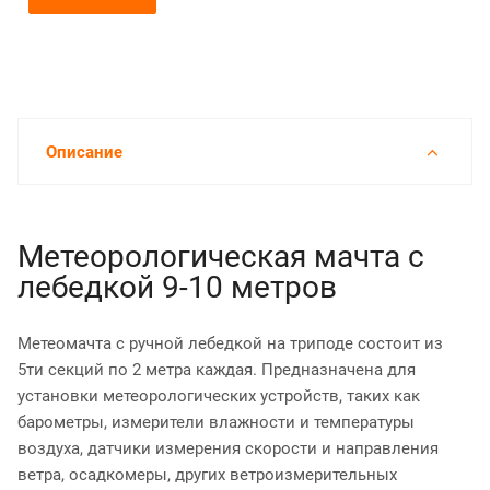
Описание
Метеорологическая мачта с
лебедкой 9-10 метров
Метеомачта с ручной лебедкой на триподе состоит из
5ти секций по 2 метра каждая. Предназначена для
установки метеорологических устройств, таких как
барометры, измерители влажности и температуры
воздуха, датчики измерения скорости и направления
ветра, осадкомеры, других ветроизмерительных