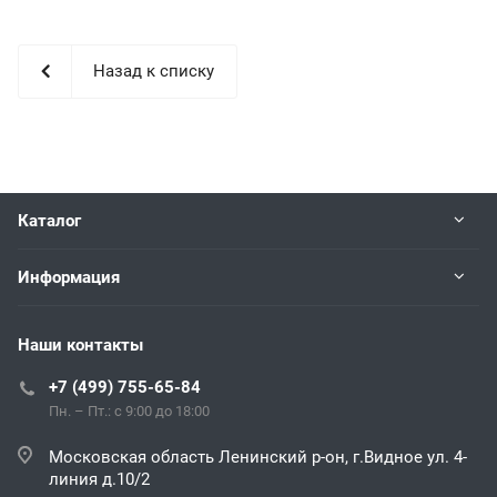
Назад к списку
Каталог
Информация
Наши контакты
+7 (499) 755-65-84
Пн. – Пт.: с 9:00 до 18:00
Московская область Ленинский р-он, г.Видное ул. 4-
линия д.10/2