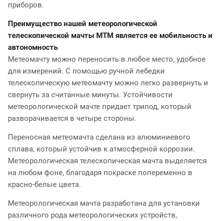
приборов.
Преимущество нашей метеорологической
телескопической мачты МТМ является ее мобильность и
автономность
Метеомачту можно переносить в любое место, удобное
для измерений. С помощью ручной лебедки
телескопическую метеомачту можно легко развернуть и
свернуть за считанные минуты. Устойчивости
метеорологической мачте придает трипод, который
разворачивается в четыре стороны.
Переносная метеомачта сделана из алюминиевого
сплава, который устойчив к атмосферной коррозии.
Метеорологическая телескопическая мачта выделяется
на любом фоне, благодаря покраске попеременно в
красно-белые цвета.
Метеорологическая мачта разработана для установки
различного рода метеорологических устройств,