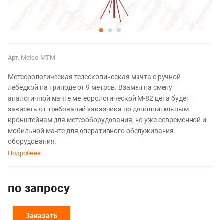
Арт.
Meteo-МТМ
Метеорологическая телескопическая мачта с ручной
лебедкой на триподе от 9 метров. Взамен на смену
аналогичной мачте метеорологической М-82 цена будет
зависеть от требований заказчика по дополнительным
кронштейнам для метеооборудования, но уже современной и
мобильной мачте для оперативного обслуживания
оборудования.
Подробнее
по зап
р
осу
Заказать