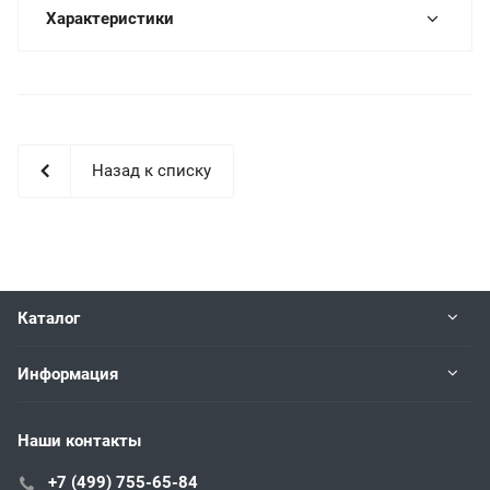
Характеристики
Назад к списку
Каталог
Информация
Наши контакты
+7 (499) 755-65-84