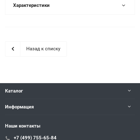
Характеристики
Назад к списку
Каталог
Информация
Наши контакты
+7 (499) 755-65-84